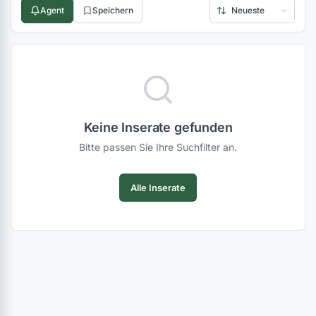
Agent
Speichern
Keine Inserate gefunden
Bitte passen Sie Ihre Suchfilter an.
Alle Inserate