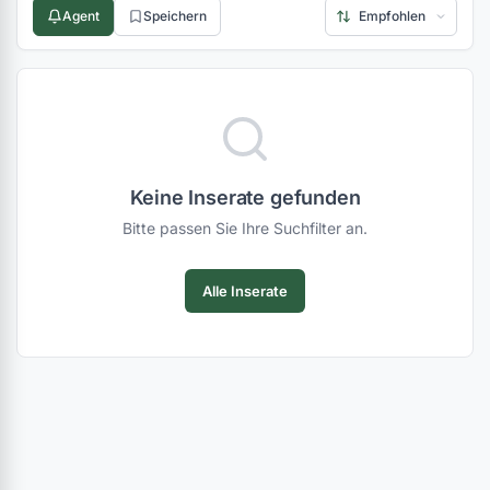
Agent
Speichern
Keine Inserate gefunden
Bitte passen Sie Ihre Suchfilter an.
Alle Inserate