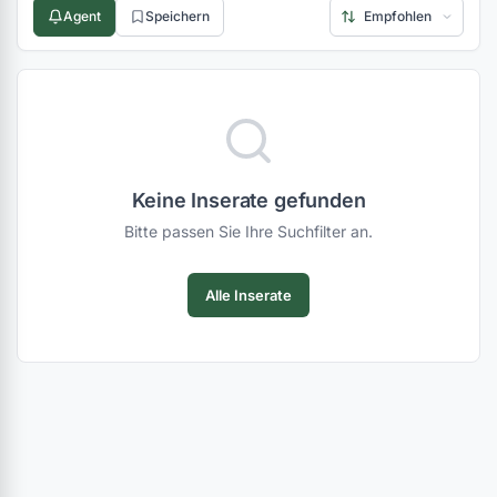
Agent
Speichern
Keine Inserate gefunden
Bitte passen Sie Ihre Suchfilter an.
Alle Inserate