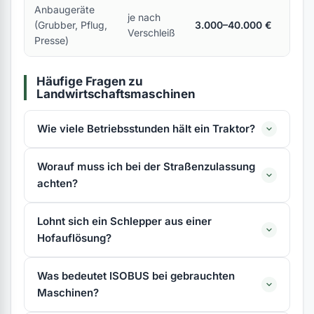
Anbaugeräte
je nach
(Grubber, Pflug,
3.000–40.000 €
Verschleiß
Presse)
Häufige Fragen zu
Landwirtschaftsmaschinen
Wie viele Betriebsstunden hält ein Traktor?
Worauf muss ich bei der Straßenzulassung
achten?
Lohnt sich ein Schlepper aus einer
Hofauflösung?
Was bedeutet ISOBUS bei gebrauchten
Maschinen?