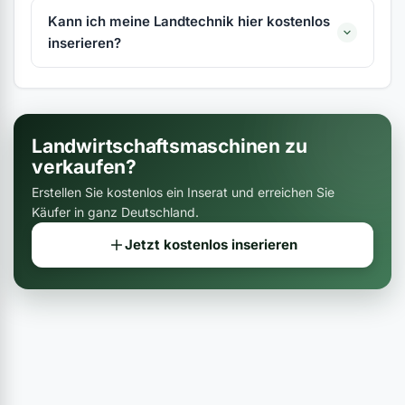
Kann ich meine Landtechnik hier kostenlos
inserieren?
Landwirtschaftsmaschinen zu
verkaufen?
Erstellen Sie kostenlos ein Inserat und erreichen Sie
Käufer in ganz Deutschland.
Jetzt kostenlos inserieren