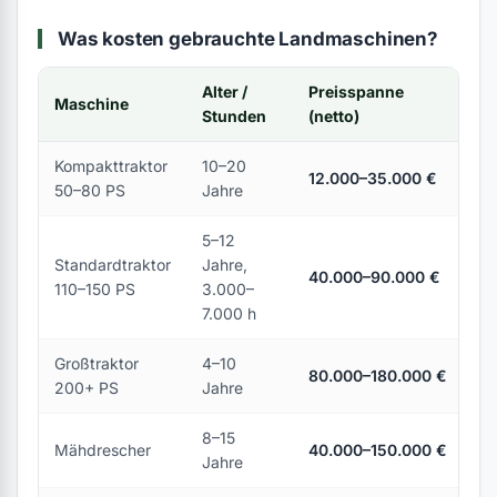
Was kosten gebrauchte Landmaschinen?
Alter /
Preisspanne
Maschine
Stunden
(netto)
Kompakttraktor
10–20
12.000–35.000 €
50–80 PS
Jahre
5–12
Standardtraktor
Jahre,
40.000–90.000 €
110–150 PS
3.000–
7.000 h
Großtraktor
4–10
80.000–180.000 €
200+ PS
Jahre
8–15
Mähdrescher
40.000–150.000 €
Jahre