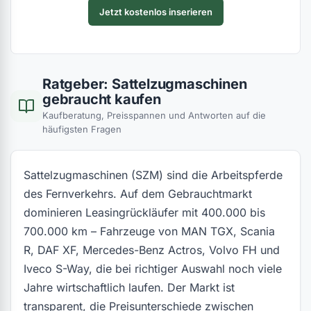
Jetzt kostenlos inserieren
Ratgeber: Sattelzugmaschinen
gebraucht kaufen
Kaufberatung, Preisspannen und Antworten auf die
häufigsten Fragen
Sattelzugmaschinen (SZM) sind die Arbeitspferde
des Fernverkehrs. Auf dem Gebrauchtmarkt
dominieren Leasingrückläufer mit 400.000 bis
700.000 km – Fahrzeuge von MAN TGX, Scania
R, DAF XF, Mercedes-Benz Actros, Volvo FH und
Iveco S-Way, die bei richtiger Auswahl noch viele
Jahre wirtschaftlich laufen. Der Markt ist
transparent, die Preisunterschiede zwischen