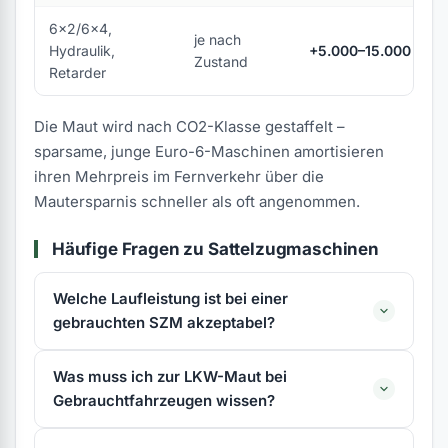
6x2/6x4,
je nach
Hydraulik,
+5.000–15.000 € Au
Zustand
Retarder
Die Maut wird nach CO2-Klasse gestaffelt –
sparsame, junge Euro-6-Maschinen amortisieren
ihren Mehrpreis im Fernverkehr über die
Mautersparnis schneller als oft angenommen.
Häufige Fragen zu Sattelzugmaschinen
Welche Laufleistung ist bei einer
gebrauchten SZM akzeptabel?
Was muss ich zur LKW-Maut bei
Gebrauchtfahrzeugen wissen?