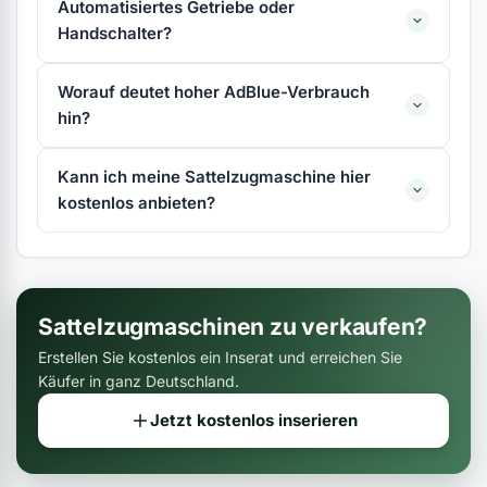
Automatisiertes Getriebe oder
Handschalter?
Worauf deutet hoher AdBlue-Verbrauch
hin?
Kann ich meine Sattelzugmaschine hier
kostenlos anbieten?
Sattelzugmaschinen zu verkaufen?
Erstellen Sie kostenlos ein Inserat und erreichen Sie
Käufer in ganz Deutschland.
Jetzt kostenlos inserieren