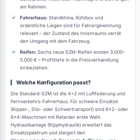
am Rahmen.
Fahrerhaus:
Standklima, Kühlbox und
ordentliche Liegen sind für Fahrergewinnung
relevant – der Zustand des Innenraums verrät
den Umgang mit dem Fahrzeug.
Reifen:
Sechs neue SZM-Reifen kosten 3.000–
5.000 € – Profiltiefe in die Preisverhandlung
einbeziehen.
Welche Konfiguration passt?
Die Standard-SZM ist die 4x2 mit Luftfederung und
Fernverkehrs-Fahrerhaus. Für schwere Einsätze
(Kipper-, Silo- oder Schwertransport) sind 6x2- oder
6x4-Maschinen mit Retarder erste Wahl.
Hydraulikanlage (Kipphydraulik) erweitert das
Einsatzspektrum und steigert den