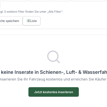
. 5 weitere Filter finden Sie unter „Alle Filter“.
che speichern
Liste
 keine Inserate in Schienen-, Luft- & Wasserf
 Inserieren Sie Ihr Fahrzeug kostenlos und erreichen Sie Käufer
Jetzt kostenlos inserieren