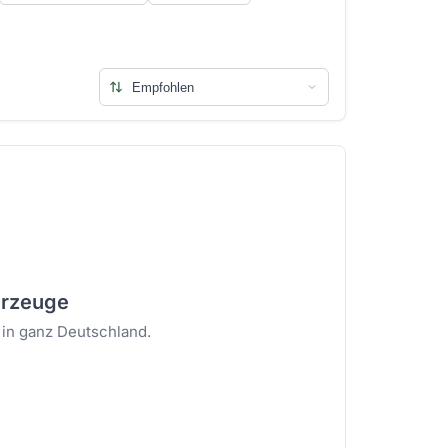
ahrzeuge
 in ganz Deutschland.