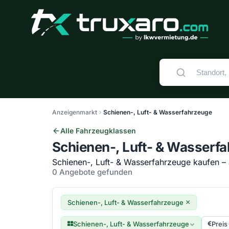
Anzeigenmarkt
Schienen-, Luft- & Wasserfahrzeuge
Alle Fahrzeugklassen
Schienen-, Luft- & Wasserf
Schienen-, Luft- & Wasserfahrzeuge kaufen – a
0 Angebote gefunden
×
Schienen-, Luft- & Wasserfahrzeuge
Schienen-, Luft- & Wasserfahrzeuge
Preis